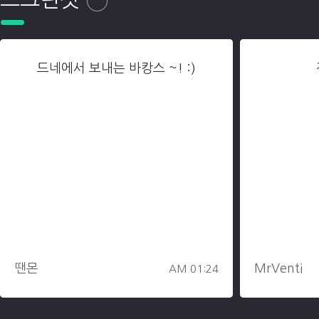
드네에서 보내는 바캉스 ~! :)
땐몬
MrVenti
AM 01:24