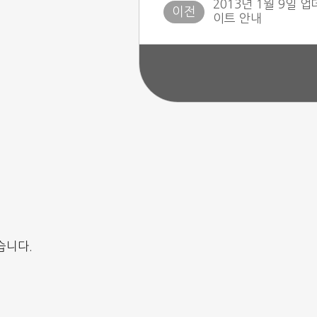
2013년 1월 9일 업
이트 안내
습니다.