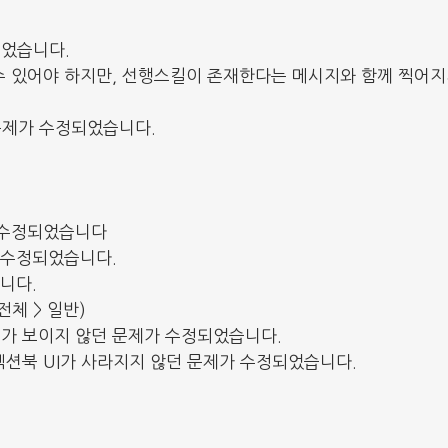
되었습니다.
수 있어야 하지만, 선행스킬이 존재한다는 메시지와 함께 찍어지
 문제가 수정되었습니다.
가 수정되었습니다
가 수정되었습니다.
니다.
체 > 일반)
서가 보이지 않던 문제가 수정되었습니다.
렉션북 UI가 사라지지 않던 문제가 수정되었습니다.