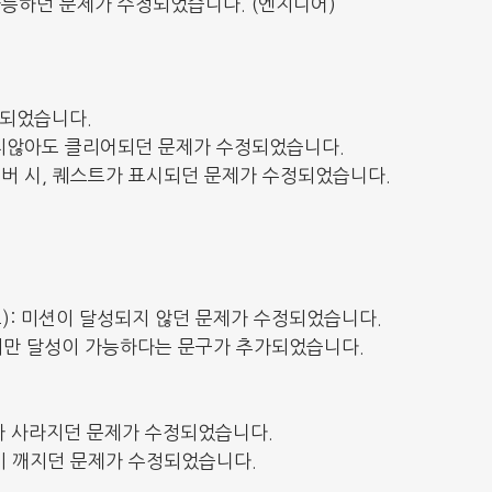
능하던 문제가 수정되었습니다. (엔지니어)
경되었습니다.
지않아도 클리어되던 문제가 수정되었습니다.
오버 시, 퀘스트가 표시되던 문제가 수정되었습니다.
드): 미션이 달성되지 않던 문제가 수정되었습니다.
에서만 달성이 가능하다는 문구가 추가되었습니다.
트가 사라지던 문제가 수정되었습니다.
이 깨지던 문제가 수정되었습니다.