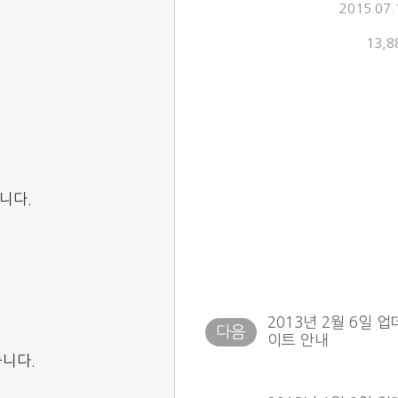
2015.07.
13,8
니다.
2013년 2월 6일 업
이트 안내
습니다.