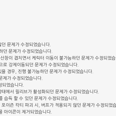
않던 문제가 수정되었습니다.
하던 문제가 수정되었습니다.
정산창이 겹치면서 케릭터 이동이 불가능하던 문제가 수정되었습
분으로 강제이동되던 문제가 수정되었습니다.
있을 경우, 진행 불가능하던 문제가 수정되었습니다.
 문제가 수정되었습니다.
정되었습니다.
 상태에서 릴리브가 활성화되던 문제가 수정되었습니다.
를 습득 할 수 있던 문제가 수정되었습니다.
 포이즌 칵티 파괴 시, 버프가 적용되지 않던 문제가 수정되었
출물 아이콘이 제거되었습니다.