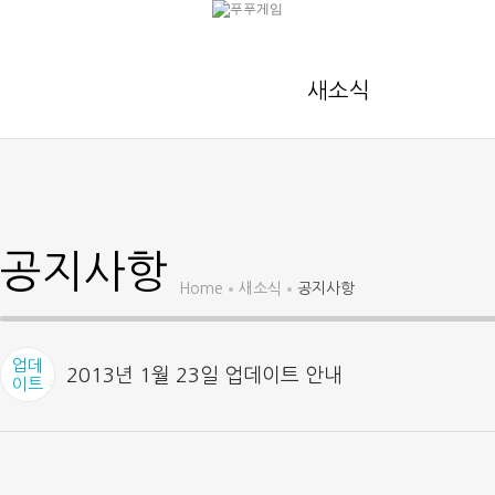
새소식
공지사항
Home
새소식
공지사항
업데
2013년 1월 23일 업데이트 안내
이트