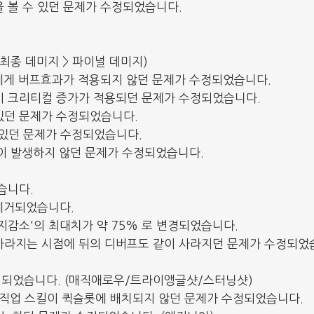
을 볼 수 있던 문제가 수정되었습니다.
최종 데미지 > 파이널 데미지)
대상에게 버프효과가 적용되지 않던 문제가 수정되었습니다.
이 크리티컬 증가가 적용되던 문제가 수정되었습니다.
있던 문제가 수정되었습니다.
되어있던 문제가 수정되었습니다.
타임이 발생하지 않던 문제가 수정되었습니다.
습니다.
 제거되었습니다.
지감소'의 최대치가 약 75% 로 변경되었습니다.
 사라지는 시점에 뒤의 디버프도 같이 사라지던 문제가 수정되었
 수정되었습니다. (매직애로우/트라이앵글샷/스터닝샷)
차 직업 스킬이 퀵슬롯에 배치되지 않던 문제가 수정되었습니다.