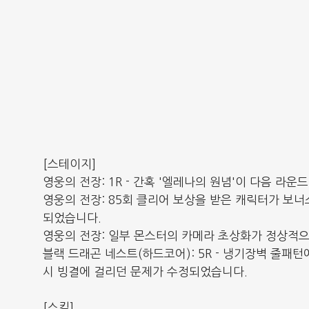
[스테이지]
영웅의 전장: 1R - 간혹 '엘레나의 원념'이 다음 
영웅의 전장: 85회 클리어 보상을 받은 캐릭터가 보너
되었습니다.
영웅의 전장: 일부 몬스터의 카메라 초상화가 정상적
블랙 드래곤 네스트(하드코어): 5R - 냉기장벽 줄패
시 빙결에 걸리던 문제가 수정되었습니다.
[스킬]