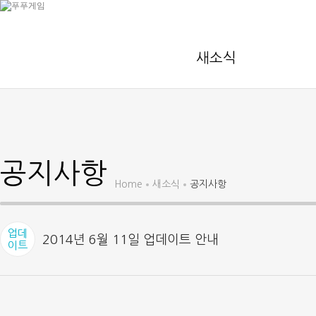
새소식
공지사항
Home
새소식
공지사항
업데
2014년 6월 11일 업데이트 안내
이트