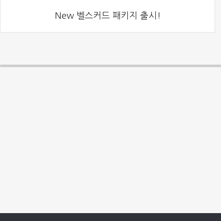
New 벨스커드 패키지 출시!