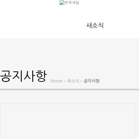
새소식
공지사항
Home
새소식
공지사항