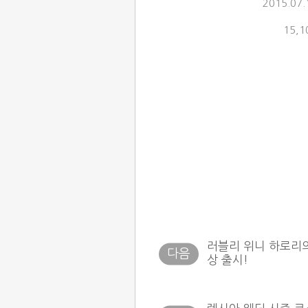
2015.07.
15,1
러블리 위니 하로리
상 출시!