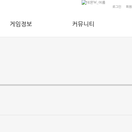
로그인
회원
게임정보
커뮤니티