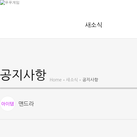
새소식
공지사항
Home
새소식
공지사항
맨드라
아이템