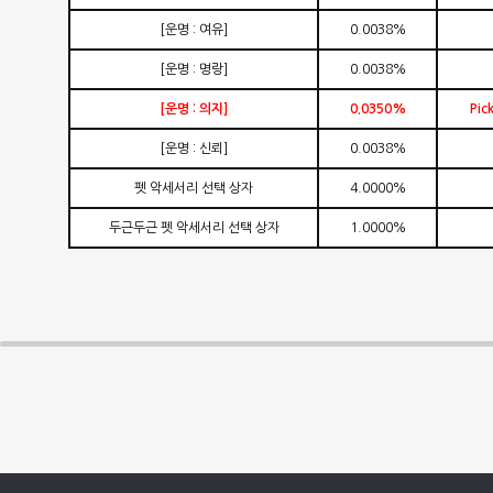
[
운명
:
여유
]
0.0038%
[
운명
:
명랑
]
0.0038%
[
운명
:
의지
]
0.0350%
Pic
[
운명
:
신뢰
]
0.0038%
펫 악세서리
선택 상자
4.0000%
두근두근 펫 악세서리
선택 상자
1.0000%