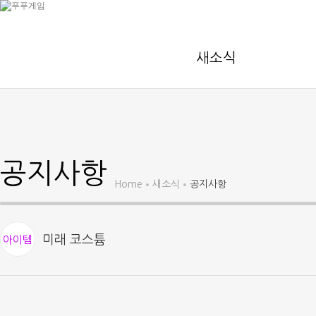
새소식
공지사항
Home
새소식
공지사항
미래 코스튬
아이템