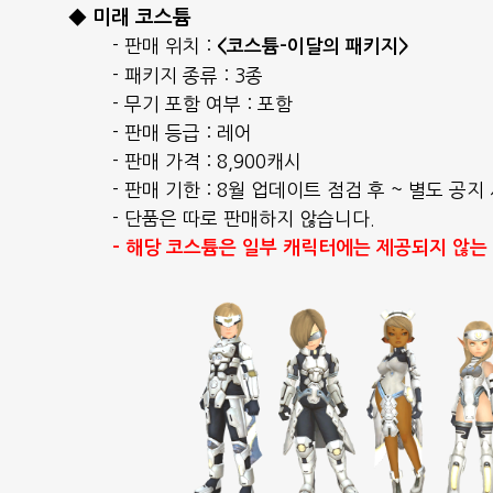
◆ 미래 코스튬
- 판매 위치 :
<코스튬-이달의 패키지>
- 패키지 종류 : 3종
- 무기 포함 여부 : 포함
- 판매 등급 : 레어
- 판매 가격 : 8,900캐시
- 판매 기한 : 8월 업데이트 점검 후 ~ 별도 공지
- 단품은 따로 판매하지 않습니다.
- 해당 코스튬은 일부 캐릭터에는 제공되지 않는