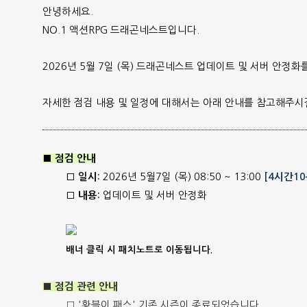
안녕하세요.
NO.1 액션RPG 드래곤네스트입니다.
2026년 5월 7일 (목) 드래곤네스트 업데이트 및 서버 안정
자세한 점검 내용 및 일정에 대해서는 아래 안내를 참고해주시
■ 점검 안내
2026년 5월7일 (목) 08:50
~
13:00
□ 일시:
[4시간10
업데이트 및 서버 안정화
□ 내용:
배너 클릭 시 패치노트로 이동됩니다.
■ 점검 관련 안내
□ '황블이 패스' 기존 시즌이 종료되었습니다.