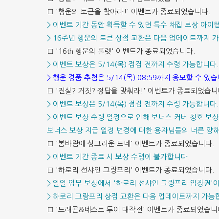
□ '행운의 토큰을 찾아라!' 이벤트
가 종료
되었습니다.
> 이벤트 기간 동안 획득할 수 있던 특수 채집 보상 아
> 16주년 행운의 토큰
상점 교환
은 다음 업데이트까지 
□ '16th 행운의 룰렛
' 이벤트가 종료
되었습니다.
> 이벤트 보상은 5/14(목) 점검 전까지 수령 가능합니다.
> 행운 경품 추첨은 5/14(목) 08:59까지 응모
할 수 있습
□ '진실? 거짓? 정답을 맞춰라!
' 이벤트가 종료
되었습니
> 이벤트 보상은 5/14(목) 점검 전까지 수령 가능합니다.
> 이벤트 보상 수령 일정으로 인해 보너스 커버 칭호 보상은
보너스 보상 지급 일정 변경에 대한 용자님들의 너른 양
□ '봄바람에 싱그러운 드네
' 이벤트가 종료
되었습니다.
> 이벤트 기간 종료 시 보상 수령이 불가합니다.
□ '하로리 선샤인 그랑프리' 이벤트
가 종료
되었습니다.
> 일일 임무 보상에서 '하로리 선샤인 그랑프리 입장권'
> 하로리 그랑프리
상점 교환
은 다음 업데이트까지 가능
□ '드래곤&네스트 투어 대작전
' 이벤트가 종료
되었습니