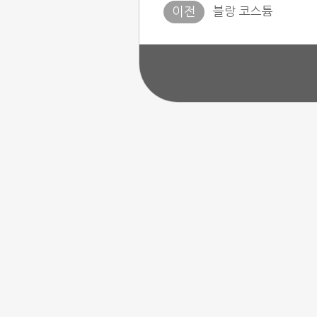
블랑 코스튬