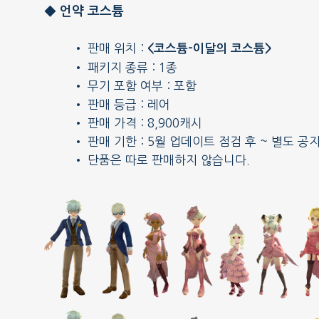
◆ 언약 코스튬
• 판매 위치 :
<코스튬-이달의 코스튬>
• 패키지 종류 : 1종
• 무기 포함 여부 : 포함
• 판매 등급 : 레어
• 판매 가격 : 8,900캐시
• 판매 기한 : 5월 업데이트 점검 후 ~ 별도 공
• 단품은 따로 판매하지 않습니다.