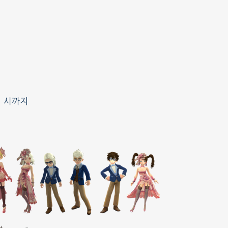
지 시까지