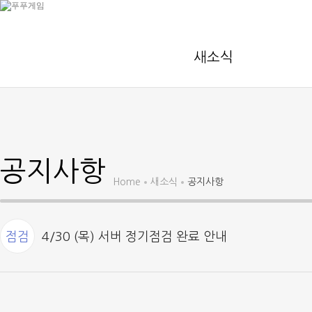
새소식
공지사항
Home
새소식
공지사항
점검
4/30 (목) 서버 정기점검 완료 안내