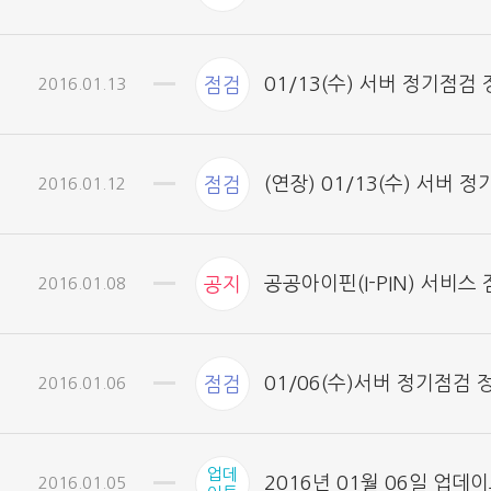
01/13(수) 서버 정기점검
2016.01.13
점검
(연장) 01/13(수) 서버 
2016.01.12
점검
공공아이핀(I-PIN) 서비스
2016.01.08
공지
01/06(수)서버 정기점검 
2016.01.06
점검
업데
2016년 01월 06일 업데
2016.01.05