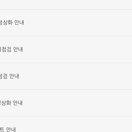
 정상화 안내
정기점검 안내
 점검 안내
정상화 안내
이트 안내