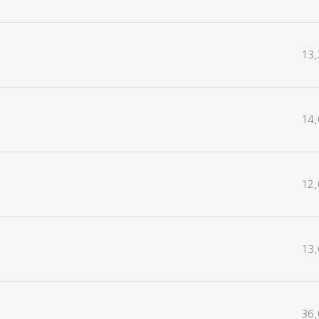
13,
14,
12,
13,
36,