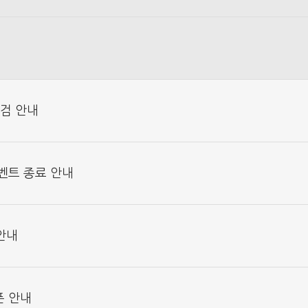
점검 안내
이벤트 종료 안내
 안내
픈 안내