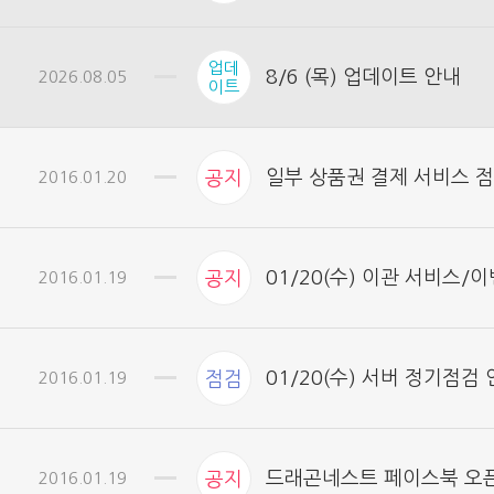
업데
8/6 (목) 업데이트 안내
2026.08.05
이트
일부 상품권 결제 서비스 
2016.01.20
공지
01/20(수) 이관 서비스/
2016.01.19
공지
01/20(수) 서버 정기점검
2016.01.19
점검
드래곤네스트 페이스북 오
2016.01.19
공지