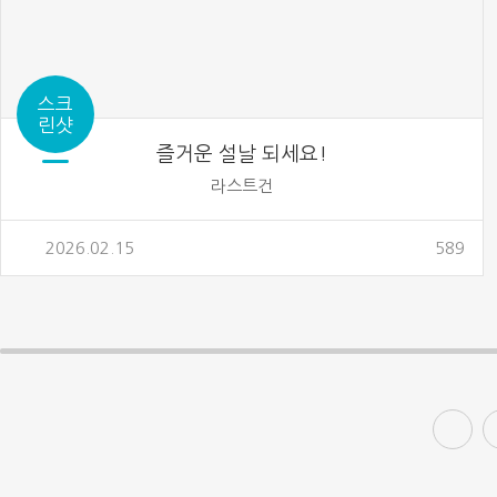
스크
린샷
즐거운 설날 되세요!
라스트건
2026.02.15
589